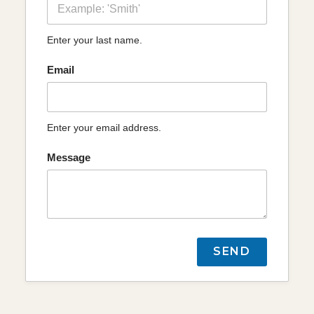
Enter your last name.
Email
Enter your email address.
Message