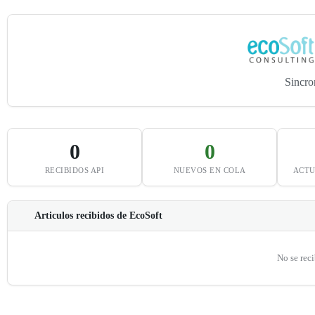
Sincro
0
0
RECIBIDOS API
NUEVOS EN COLA
ACTU
Articulos recibidos de EcoSoft
No se reci